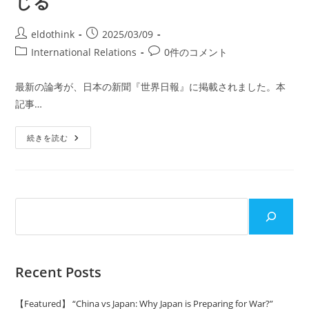
じる
eldothink
2025/03/09
International Relations
0件のコメント
最新の論考が、日本の新聞『世界日報』に掲載されました。本
記事…
続きを読む
Recent Posts
【Featured】 “China vs Japan: Why Japan is Preparing for War?”