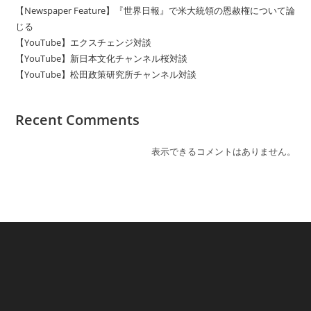
【Newspaper Feature】『世界日報』で米大統領の恩赦権について論
じる
【YouTube】エクスチェンジ対談
【YouTube】新日本文化チャンネル桜対談
【YouTube】松田政策研究所チャンネル対談
Recent Comments
表示できるコメントはありません。