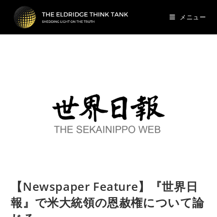
メニュー
【Newspaper Feature】『世界日
報』で米大統領の恩赦権について論